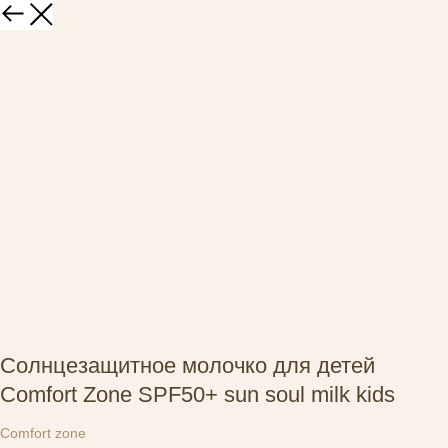
Солнцезащитное молочко для детей
Comfort Zone SPF50+ sun soul milk kids
Comfort zone